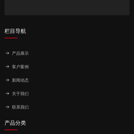
栏目导航
产品展示
客户案例
新闻动态
关于我们
联系我们
产品分类