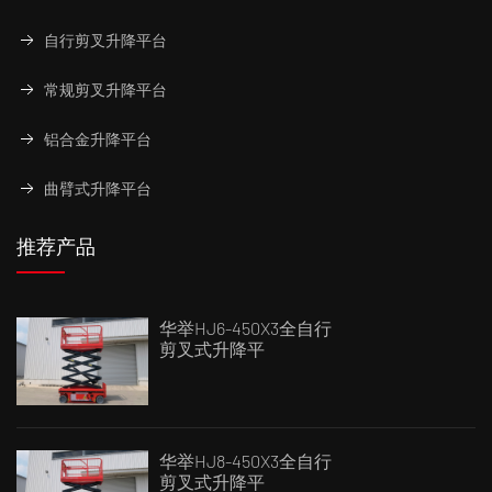
自行剪叉升降平台
常规剪叉升降平台
铝合金升降平台
曲臂式升降平台
推荐产品
华举HJ6-450X3全自行
剪叉式升降平
华举HJ8-450X3全自行
剪叉式升降平