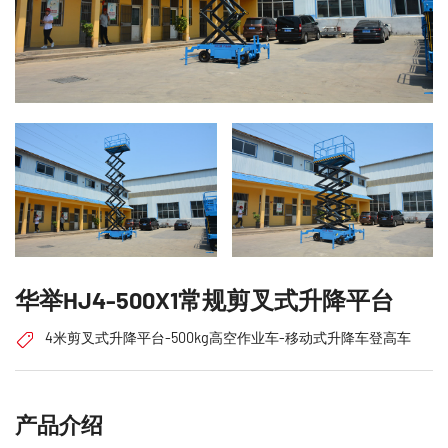
华举HJ4-500X1常规剪叉式升降平台
4米剪叉式升降平台-500kg高空作业车-移动式升降车登高车
产品介绍