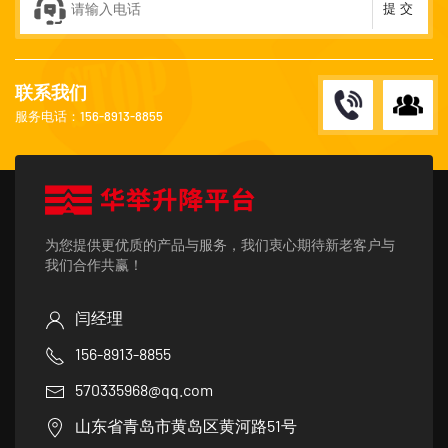
提 交
联系我们
服务电话：156-8913-8855
为您提供更优质的产品与服务，我们衷心期待新老客户与
我们合作共赢！
闫经理
156-8913-8855
570335968@qq.com
山东省青岛市黄岛区黄河路51号