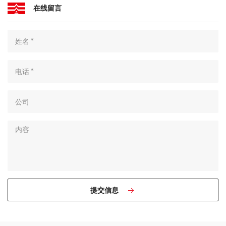
在线留言
提交信息