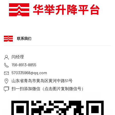
联系我们
闫经理
156-8913-8855
570335968@qq.com
山东省青岛市黄岛区黄河中路51号
扫一扫添加微信（点击图片复制微信号）