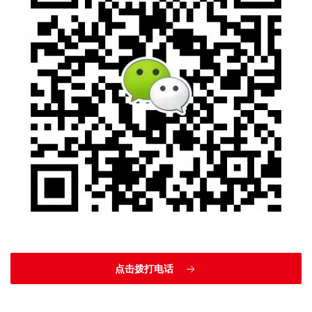
点击拨打电话